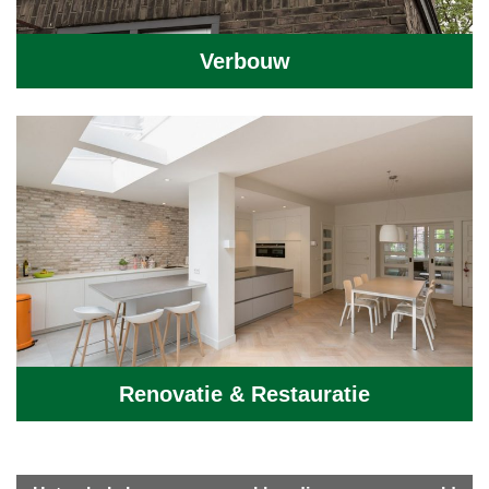
Verbouw
Renovatie & Restauratie