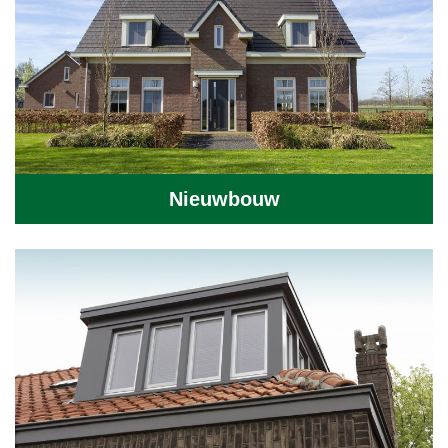
Nieuwbouw