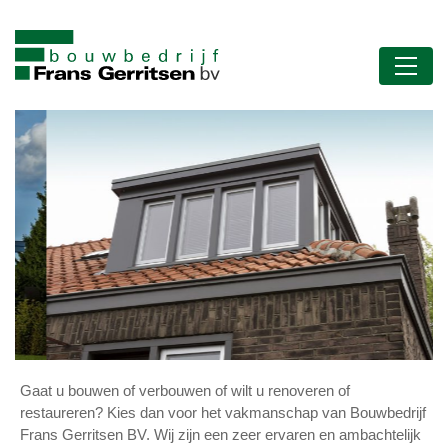
Gaat u bouwen of verbouwen of wilt u renoveren of
restaureren? Kies dan voor het vakmanschap van Bouwbedrijf
Frans Gerritsen BV. Wij zijn een zeer ervaren en ambachtelijk