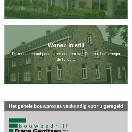
Wonen in stijl
Dit monumentaal pand in het centrum van Oirschot had vroeger
de functi...
Het gehele bouwproces vakkundig voor u geregeld