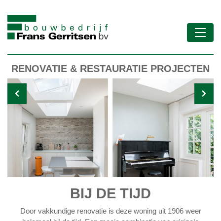
RENOVATIE & RESTAURATIE PROJECTEN
BIJ DE TIJD
Door vakkundige renovatie is deze woning uit 1906 weer