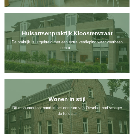
Huisartsenpraktijk Kloosterstraat
De praktijk is uitgebreid met een extra verdieping waar voorheen
een a...
Wonen in stijl
Dit monumentaal pand in het centrum van Oirschot had vroeger
de functi...