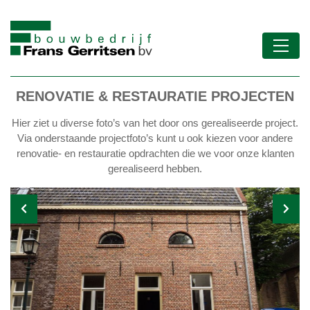
RENOVATIE & RESTAURATIE PROJECTEN
Hier ziet u diverse foto’s van het door ons gerealiseerde project.
Via onderstaande projectfoto’s kunt u ook kiezen voor andere
renovatie- en restauratie opdrachten die we voor onze klanten
gerealiseerd hebben.