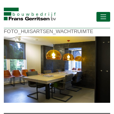
FOTO_HUISARTSEN_WACHTRUIMTE