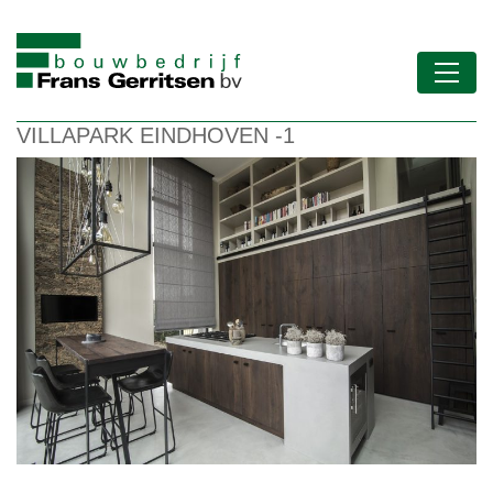
VILLAPARK EINDHOVEN -1