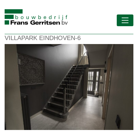
VILLAPARK EINDHOVEN-6