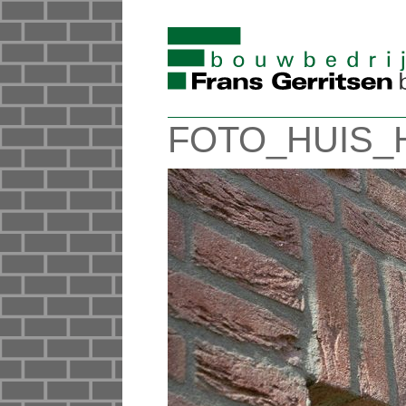
FOTO_HUIS_