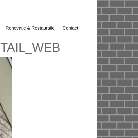
Renovatie & Restauratie
Contact
TAIL_WEB