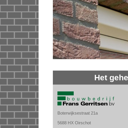
Het gehe
Boterwijksestraat 21a
5688 HX Oirschot