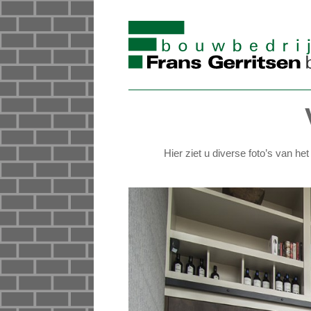
Hier ziet u diverse foto’s van h