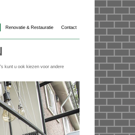
Renovatie & Restauratie
Contact
N
o’s kunt u ook kiezen voor andere