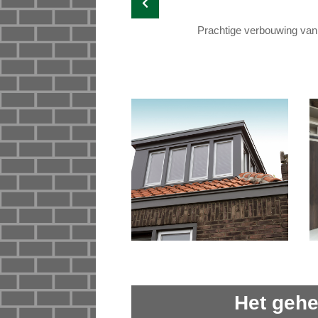
Prachtige verbouwing van
Het gehe